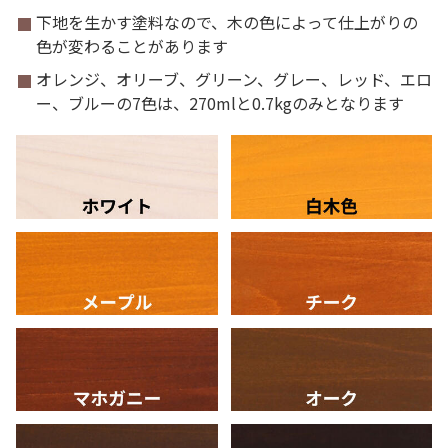
下地を生かす塗料なので、木の色によって仕上がりの
色が変わることがあります
オレンジ、オリーブ、グリーン、グレー、レッド、エロ
ー、ブルーの7色は、270mlと0.7kgのみとなります