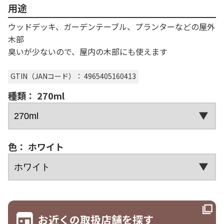
用途
ウッドデッキ、ガーデンテーブル、プランターなどの屋外
木部
臭いが少ないので、屋内の木部にも使えます
GTIN（JANコード）： 4965405160413
種類： 270ml
色： ホワイト
お近くの取扱店舗を探す