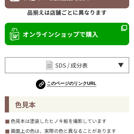
品揃えは店舗ごとに異なります
オンラインショップで購入
SDS / 成分表
このページのリンクURL
色見本
色見本は塗装したヒノキ板を撮影しています
画面上の色は、実際の色と異なることがあります