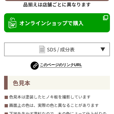
品揃えは店舗ごとに異なります
オンラインショップで購入
SDS / 成分表
このページのリンクURL
色見本
色見本は塗装したヒノキ板を撮影しています
画面上の色は、実際の色と異なることがあります
下地を生かす塗料なので、木の色によって仕上がりの