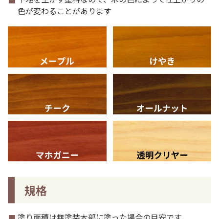
色が変わることがあります
規格
塗り面積は無塗装木部に塗った場合の目安です