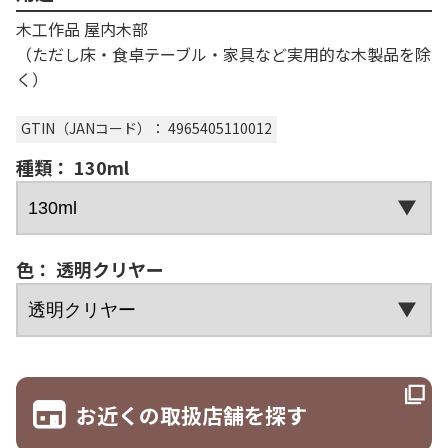
木工作品 屋内木部
（ただし床・食卓テーブル・家具など実用的な木製品を除
く）
GTIN（JANコード）： 4965405110012
種類： 130ml
色： 透明クリヤー
お近くの取扱店舗を探す