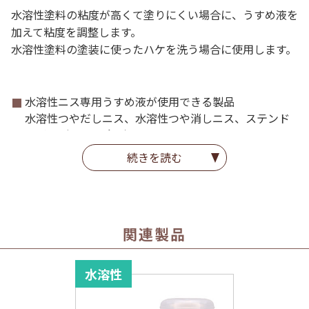
水溶性塗料の粘度が高くて塗りにくい場合に、うすめ液を
加えて粘度を調整します。
水溶性塗料の塗装に使ったハケを洗う場合に使用します。
水溶性ニス専用うすめ液が使用できる製品
水溶性つやだしニス、水溶性つや消しニス、ステンド
ホビー（くろを除く）
続きを読む
関連製品
水溶性