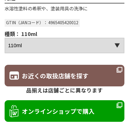
水溶性塗料の希釈や、塗装用具の洗浄に
GTIN（JANコード）： 4965405420012
種類： 110ml
お近くの取扱店舗を探す
品揃えは店舗ごとに異なります
オンラインショップで購入