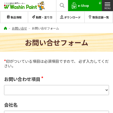
ニスと塗料の専門メーカー
e-Shop
製品情報
動画・塗り方
ダウンロード
取扱店舗一覧
お問い合せ
お問い合せフォーム
お問い合せフォーム