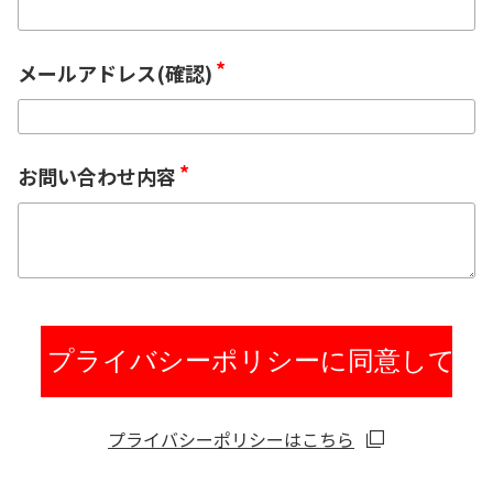
プライバシーポリシーはこちら