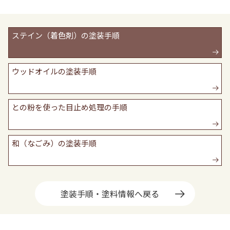
ステイン（着色剤）の塗装手順
ウッドオイルの塗装手順
との粉を使った目止め処理の手順
和（なごみ）の塗装手順
塗装手順・塗料情報へ戻る