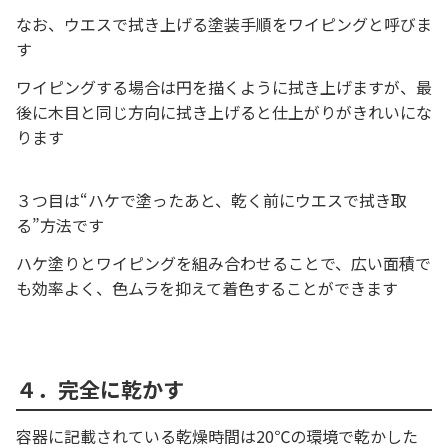
なお、ウエスで拭き上げる塗装手順をワイピングと呼びま
す
ワイピングする場合は円を描くように拭き上げますが、最
後に木目と同じ方向に拭き上げると仕上がりがきれいにな
ります
３つ目は“ハケで塗ったあと、乾く前にウエスで拭き取
る”方法です
ハケ塗りとワイピングを組み合わせることで、広い面積で
も効率よく、色ムラを抑えて着色することができます
４．完全に乾かす
容器に記載されている乾燥時間は20℃の環境で乾かした