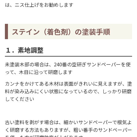
は、ニス仕上げをお勧めします
ステイン（着色剤）の塗装手順
１．素地調整
未塗装木部の場合は、240番の空研ぎサンドペーパーを使
って、木目に沿って研磨します
カンナをかけてある木材は表面がきれいに見えますが、塗
料が染み込みにくい状態になっているので、しっかり研磨
してください
古い塗料を剥がす場合は、細かいサンドペーパーで根気よ
く研磨する方法もありますが、粗い番手のサンドペーパー