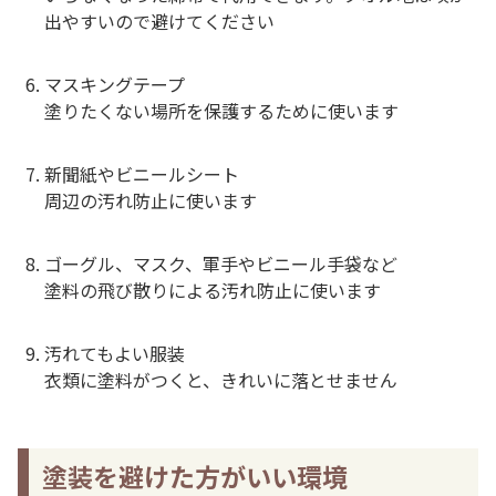
出やすいので避けてください
マスキングテープ
塗りたくない場所を保護するために使います
新聞紙やビニールシート
周辺の汚れ防止に使います
ゴーグル、マスク、軍手やビニール手袋など
塗料の飛び散りによる汚れ防止に使います
汚れてもよい服装
衣類に塗料がつくと、きれいに落とせません
塗装を避けた方がいい環境