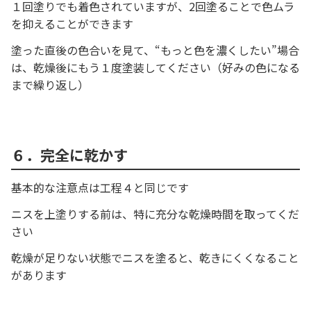
１回塗りでも着色されていますが、2回塗ることで色ムラ
を抑えることができます
塗った直後の色合いを見て、“もっと色を濃くしたい”場合
は、乾燥後にもう１度塗装してください（好みの色になる
まで繰り返し）
６．完全に乾かす
基本的な注意点は工程４と同じです
ニスを上塗りする前は、特に充分な乾燥時間を取ってくだ
さい
乾燥が足りない状態でニスを塗ると、乾きにくくなること
があります