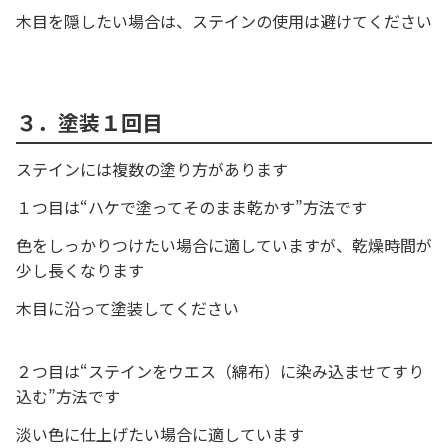
木目を隠したい場合は、ステインの使用は避けてください
３．塗装１回目
ステインには複数の塗り方があります
１つ目は“ハケで塗ってそのまま乾かす”方法です
色をしっかりつけたい場合に適していますが、乾燥時間が
少し長くなります
木目に沿って塗装してください
２つ目は“ステインをウエス（綿布）に染み込ませてすり
込む”方法です
淡い色に仕上げたい場合に適しています