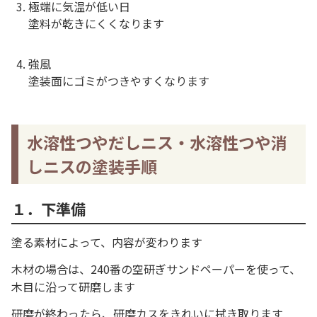
極端に気温が低い日
塗料が乾きにくくなります
強風
塗装面にゴミがつきやすくなります
水溶性つやだしニス・水溶性つや消
しニスの塗装手順
１．下準備
塗る素材によって、内容が変わります
木材の場合は、240番の空研ぎサンドペーパーを使って、
木目に沿って研磨します
研磨が終わったら、研磨カスをきれいに拭き取ります