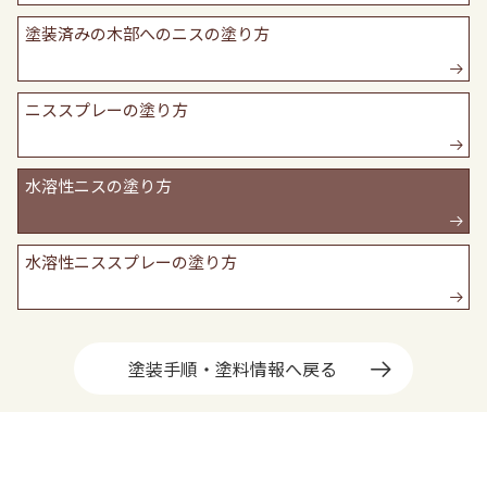
塗装済みの木部へのニスの塗り方
ニススプレーの塗り方
水溶性ニスの塗り方
水溶性ニススプレーの塗り方
塗装手順・塗料情報へ戻る