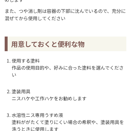
また、つや消し剤は容器の下部に沈んでいるので、充分に
混ぜてから使用してください
用意しておくと便利な物
使用する塗料
作品の使用目的や、好みに合った塗料を選んでくださ
い
塗装用具
ニスハケや工作ハケをお勧めします
水溶性ニス専用うすめ液
塗料ががたくて塗りにくい場合の希釈や、塗装用具を
洗うときに使用します