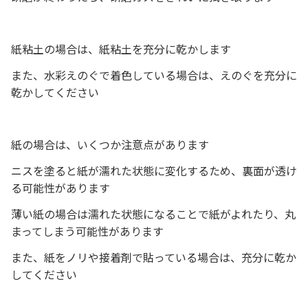
紙粘土の場合は、紙粘土を充分に乾かします
また、水彩えのぐで着色している場合は、えのぐを充分に
乾かしてください
紙の場合は、いくつか注意点があります
ニスを塗ると紙が濡れた状態に変化するため、裏面が透け
る可能性があります
薄い紙の場合は濡れた状態になることで紙がよれたり、丸
まってしまう可能性があります
また、紙をノリや接着剤で貼っている場合は、充分に乾か
してください