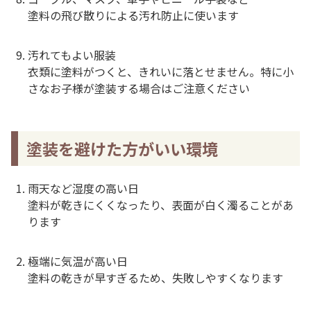
塗料の飛び散りによる汚れ防止に使います
汚れてもよい服装
衣類に塗料がつくと、きれいに落とせません。特に小
さなお子様が塗装する場合はご注意ください
塗装を避けた方がいい環境
雨天など湿度の高い日
塗料が乾きにくくなったり、表面が白く濁ることがあ
ります
極端に気温が高い日
塗料の乾きが早すぎるため、失敗しやすくなります