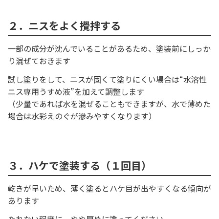
２．ニスをよく攪拌する
一部の成分が沈んでいることがあるため、塗装前にしっか
り混ぜておきます
試し塗りをして、ニスが固くて塗りにくい場合は“水溶性
ニス専用うすめ液”を加えて調整します
（少量であれば水を混ぜることもできますが、水で薄めた
場合は水彩えのぐが滲みやすくなります）
３．ハケで塗装する（１回目）
乾きが早いため、薄く塗るとハケ目が出やすくなる傾向が
あります