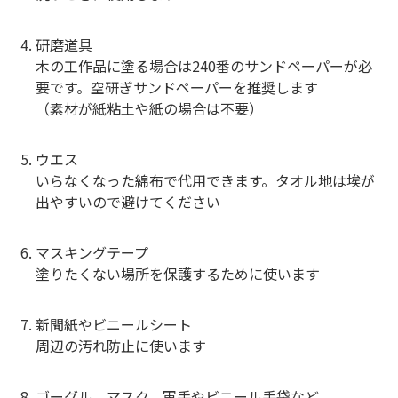
研磨道具
木の工作品に塗る場合は240番のサンドペーパーが必
要です。空研ぎサンドペーパーを推奨します
（素材が紙粘土や紙の場合は不要）
ウエス
いらなくなった綿布で代用できます。タオル地は埃が
出やすいので避けてください
マスキングテープ
塗りたくない場所を保護するために使います
新聞紙やビニールシート
周辺の汚れ防止に使います
ゴーグル、マスク、軍手やビニール手袋など