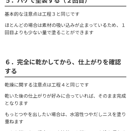
５．ハケで塗装する（２回目）
基本的な注意点は工程３と同じです
ほとんどの場合は素材の吸い込みが止まっているため、１
回目よりも少ない量で塗ることができます
６．完全に乾かしてから、仕上がりを確認
する
乾燥に関する注意点は工程４と同じです
乾いた後の仕上がりが好みに合っていれば、そのまま完成
となります
もっとつやを出したい場合は、水溶性つやだしニスを塗り
重ねます